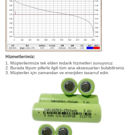
Hizmetlerimiz:
1. Müşterilerimize tek elden tedarik hizmetleri sunuyoruz.
2. Burada lityum pillerle ilgili tüm ana aksesuarları bulabilirsiniz.
3. Müşteriler için zamandan ve enerjiden tasarruf edin.