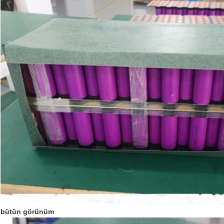
bütün görünüm